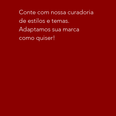
Conte com nossa curadoria
de estilos e temas.
Adaptamos sua marca
como quiser!