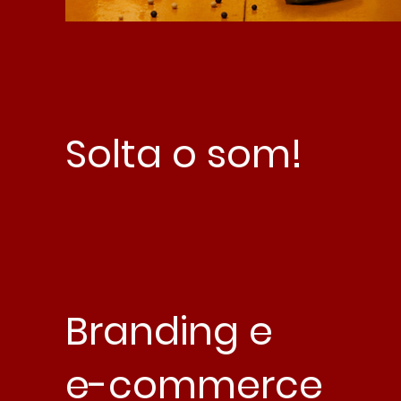
Solta o som!
Branding e
e-commerce